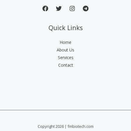
Quick Links
Home
About Us
Services
Contact
Copyright 2026 | fmbiotech.com