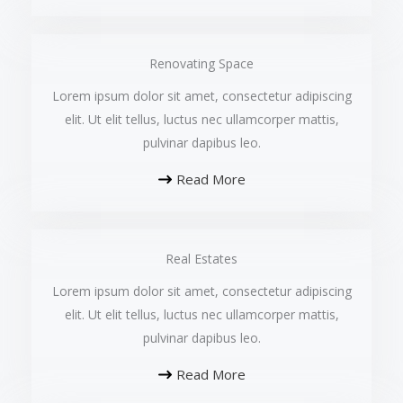
Renovating Space​
Lorem ipsum dolor sit amet, consectetur adipiscing
elit. Ut elit tellus, luctus nec ullamcorper mattis,
pulvinar dapibus leo.​
Read More
Real Estates​
Lorem ipsum dolor sit amet, consectetur adipiscing
elit. Ut elit tellus, luctus nec ullamcorper mattis,
pulvinar dapibus leo.​
Read More