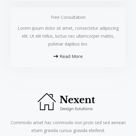
Free Consultation​
Lorem ipsum dolor sit amet, consectetur adipiscing
elit. Ut elit tellus, luctus nec ullamcorper mattis,
pulvinar dapibus leo.​
Read More
Commodo amet hac commodo non proin sed sed aenean
etiam gravida cursus gravida eleifend.