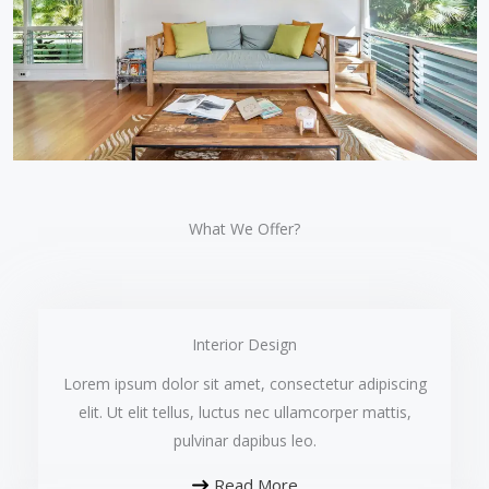
What We Offer?​​
Interior Design​
Lorem ipsum dolor sit amet, consectetur adipiscing
elit. Ut elit tellus, luctus nec ullamcorper mattis,
pulvinar dapibus leo.​
Read More