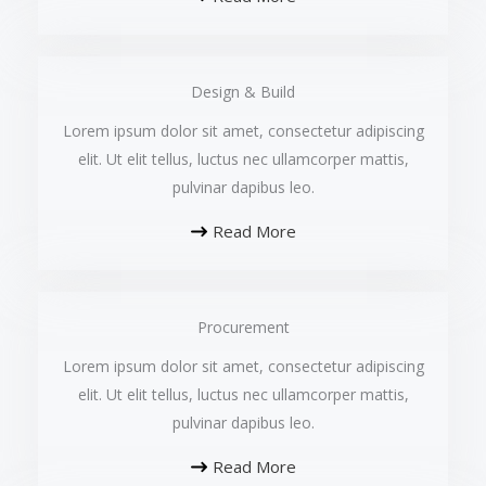
Design & Build​
Lorem ipsum dolor sit amet, consectetur adipiscing
elit. Ut elit tellus, luctus nec ullamcorper mattis,
pulvinar dapibus leo.​
Read More
Procurement​
Lorem ipsum dolor sit amet, consectetur adipiscing
elit. Ut elit tellus, luctus nec ullamcorper mattis,
pulvinar dapibus leo.​
Read More